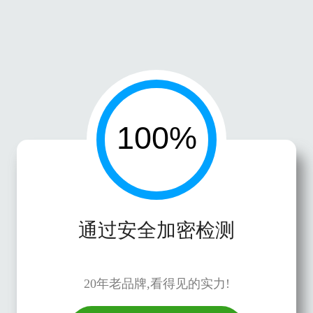
通过安全加密检测
20年老品牌,看得见的实力!